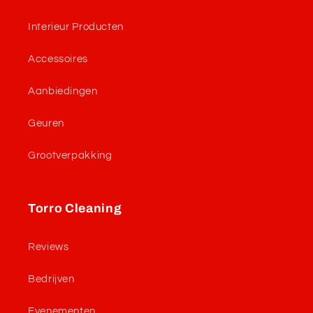
Interieur Producten
Accessoires
Aanbiedingen
Geuren
Grootverpakking
Torro Cleaning
Reviews
Bedrijven
Evenementen