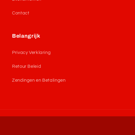
Contact
Belangrijk
Privacy Verklaring
Retour Beleid
Zendingen en Betalingen
Betaalmethoden