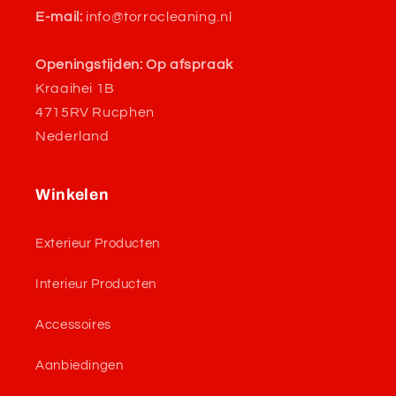
E-mail:
info@torrocleaning.nl
Openingstijden: Op afspraak
Kraaihei 1B
4715RV Rucphen
Nederland
Winkelen
Exterieur Producten
Interieur Producten
Accessoires
Aanbiedingen