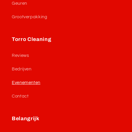
Geuren
Grootverpakking
Torro Cleaning
Reviews
Bedrijven
Evenementen
Contact
Belangrijk