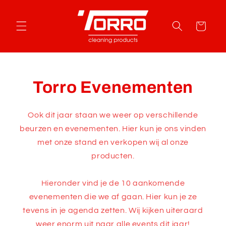
Meteen
naar de
content
Winkelwagen
Torro Evenementen
Ook dit jaar staan we weer op verschillende
beurzen en evenementen. Hier kun je ons vinden
met onze stand en verkopen wij al onze
producten.
Hieronder vind je de 10 aankomende
evenementen die we af gaan. Hier kun je ze
tevens in je agenda zetten. Wij kijken uiteraard
weer enorm uit naar alle events dit jaar!