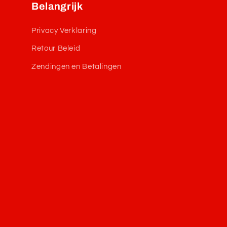
Belangrijk
Privacy Verklaring
Retour Beleid
Zendingen en Betalingen