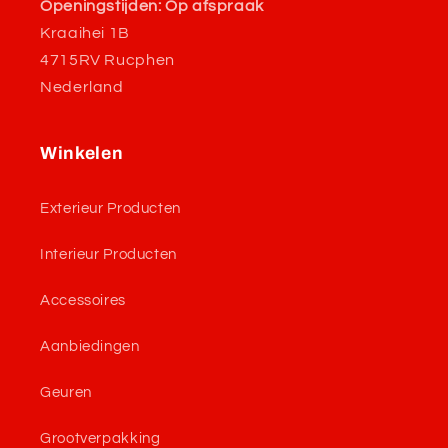
Openingstijden: Op afspraak
Kraaihei 1B
4715RV Rucphen
Nederland
Winkelen
Exterieur Producten
Interieur Producten
Accessoires
Aanbiedingen
Geuren
Grootverpakking