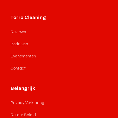
Torro Cleaning
Reviews
Bedrijven
Evenementen
Contact
Belangrijk
Privacy Verklaring
Retour Beleid