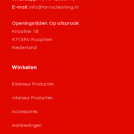
E-mail:
info@torrocleaning.nl
Openingstijden: Op afspraak
Kraaihei 1B
4715RV Rucphen
Nederland
Winkelen
Exterieur Producten
Interieur Producten
Accessoires
Aanbiedingen