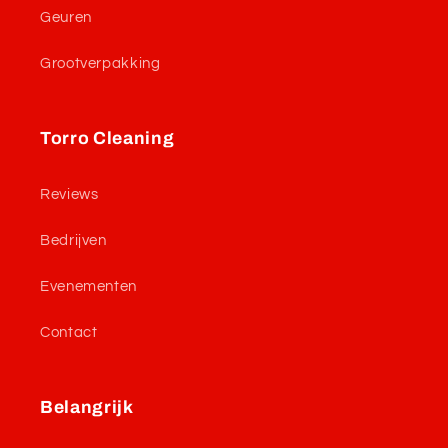
Geuren
Grootverpakking
Torro Cleaning
Reviews
Bedrijven
Evenementen
Contact
Belangrijk