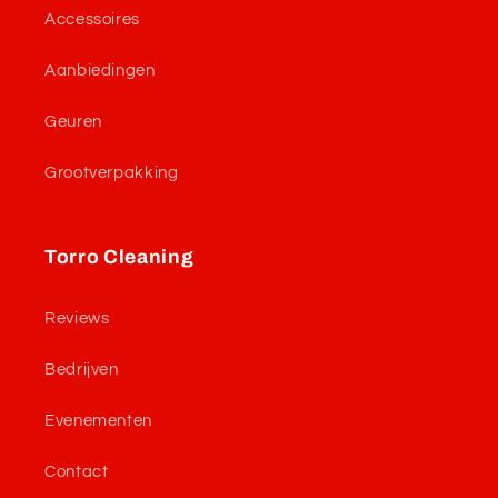
Accessoires
Aanbiedingen
Geuren
Grootverpakking
Torro Cleaning
Reviews
Bedrijven
Evenementen
Contact