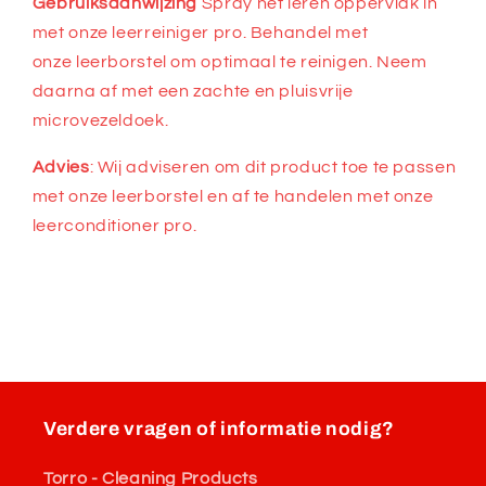
Gebruiksaanwijzing
Spray het leren oppervlak in
met onze leerreiniger pro. Behandel met
onze leerborstel om optimaal te reinigen. Neem
daarna af met een zachte en pluisvrije
microvezeldoek.
Advies
: Wij adviseren om dit product toe te passen
met onze leerborstel en af te handelen met onze
leerconditioner pro.
Verdere vragen of informatie nodig?
Torro - Cleaning Products